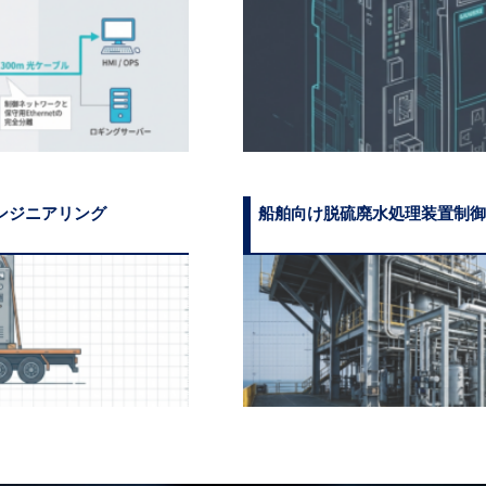
ンジニアリング
船舶向け脱硫廃水処理装置制御