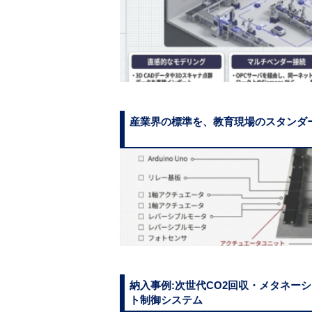
産業界の標準を、教育現場のスタンダ
納入事例:次世代CO2回収・メタネー
ト制御システム