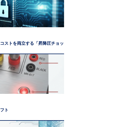
コストを両立する「昇降圧チョッ
フト