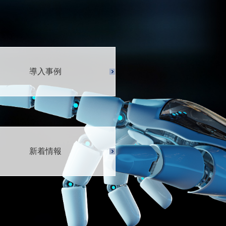
導入事例
新着情報