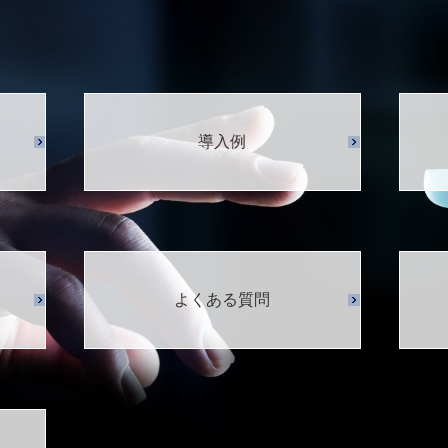
導入例
よくある質問