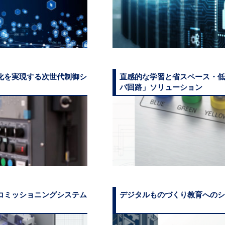
化を実現する次世代制御シ
直感的な学習と省スペース・低
パ回路」ソリューション
コミッショニングシステム
デジタルものづくり教育へのシ