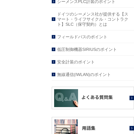
シーメンスPLC計装のポイント
ドイツのシーメンス社が提供する【ス
マート・ライフサイクル・コントラク
ト】SLC（保守契約）とは
フィールドバスのポイント
低圧制御機器SIRIUSのポイント
安全計装のポイント
無線通信(IWLAN)のポイント