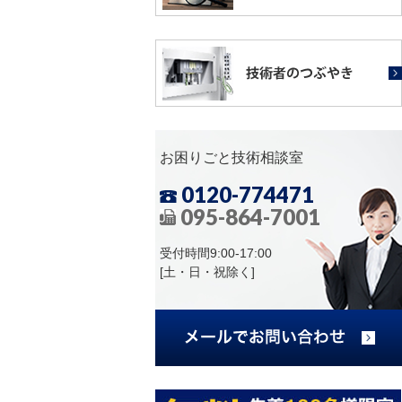
お困りごと技術相談室
0120-774471
095-864-7001
受付時間9:00-17:00
[土・日・祝除く]